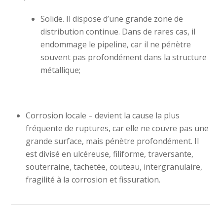
Solide.
Il dispose d’une grande zone de
distribution continue.
Dans de rares cas, il
endommage le pipeline, car il ne pénètre
souvent pas profondément dans la structure
métallique;
Corrosion locale
– devient la cause la plus
fréquente de ruptures, car elle ne couvre pas une
grande surface, mais pénètre profondément.
Il
est divisé en ulcéreuse, filiforme, traversante,
souterraine, tachetée, couteau, intergranulaire,
fragilité à la corrosion et fissuration.