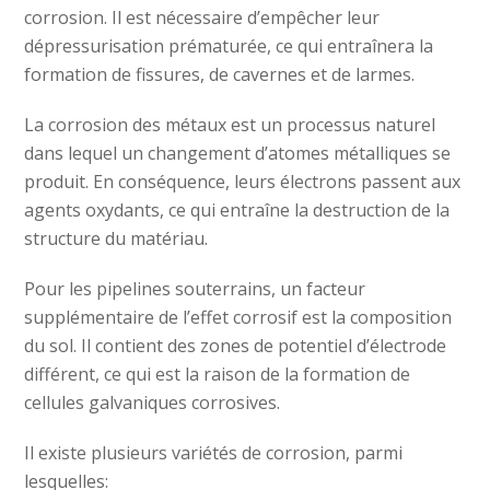
corrosion.
Il est nécessaire d’empêcher leur
dépressurisation prématurée, ce qui entraînera la
formation de fissures, de cavernes et de larmes.
La corrosion des métaux est un processus naturel
dans lequel un changement d’atomes métalliques se
produit.
En conséquence, leurs électrons passent aux
agents oxydants, ce qui entraîne la destruction de la
structure du matériau.
Pour les pipelines souterrains, un facteur
supplémentaire de l’effet corrosif est la composition
du sol.
Il contient des zones de potentiel d’électrode
différent, ce qui est la raison de la formation de
cellules galvaniques corrosives.
Il existe plusieurs variétés de corrosion, parmi
lesquelles: