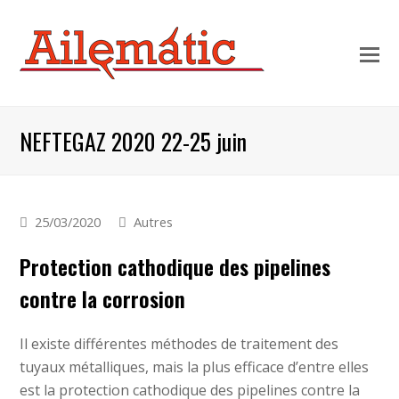
NEFTEGAZ 2020 22-25 juin
25/03/2020
Autres
Protection cathodique des pipelines
contre la corrosion
Il existe différentes méthodes de traitement des
tuyaux métalliques, mais la plus efficace d’entre elles
est la protection cathodique des pipelines contre la