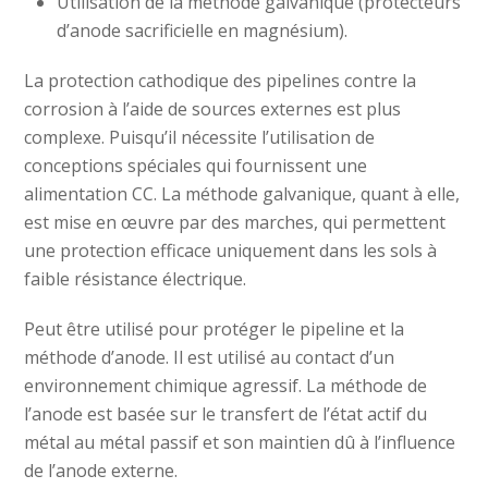
Utilisation de la méthode galvanique (protecteurs
d’anode sacrificielle en magnésium).
La protection cathodique des pipelines contre la
corrosion à l’aide de sources externes est plus
complexe.
Puisqu’il nécessite l’utilisation de
conceptions spéciales qui fournissent une
alimentation CC.
La méthode galvanique, quant à elle,
est mise en œuvre par des marches, qui permettent
une protection efficace uniquement dans les sols à
faible résistance électrique.
Peut être utilisé pour protéger le pipeline et la
méthode d’anode.
Il est utilisé au contact d’un
environnement chimique agressif.
La méthode de
l’anode est basée sur le transfert de l’état actif du
métal au métal passif et son maintien dû à l’influence
de l’anode externe.