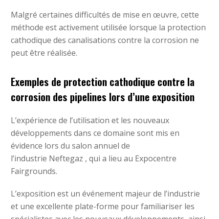
Malgré certaines difficultés de mise en œuvre, cette
méthode est activement utilisée lorsque la protection
cathodique des canalisations contre la corrosion ne
peut être réalisée.
Exemples de protection cathodique contre la
corrosion des pipelines lors d’une exposition
L’expérience de l’utilisation et les nouveaux
développements dans ce domaine sont mis en
évidence lors du salon annuel de
l’industrie
Neftegaz
, qui a lieu au Expocentre
Fairgrounds.
L’exposition est un événement majeur de l’industrie
et une excellente plate-forme pour familiariser les
spécialistes avec les nouveaux développements, ainsi