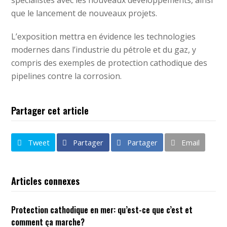
que le lancement de nouveaux projets.
L’exposition mettra en évidence les technologies
modernes dans l’industrie du pétrole et du gaz, y
compris des exemples de protection cathodique des
pipelines contre la corrosion.
Partager cet article
Tweet
Partager
Partager
Email
Articles connexes
Protection cathodique en mer: qu’est-ce que c’est et
comment ça marche?