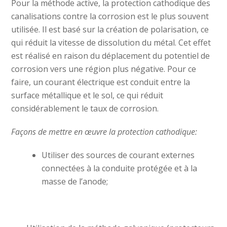
Pour la méthode active, la protection cathodique des
canalisations contre la corrosion est le plus souvent
utilisée.
Il est basé sur la création de polarisation, ce
qui réduit la vitesse de dissolution du métal.
Cet effet
est réalisé en raison du déplacement du potentiel de
corrosion vers une région plus négative.
Pour ce
faire, un courant électrique est conduit entre la
surface métallique et le sol, ce qui réduit
considérablement le taux de corrosion.
Façons de mettre en œuvre la protection cathodique:
Utiliser des sources de courant externes
connectées à la conduite protégée et à la
masse de l’anode;