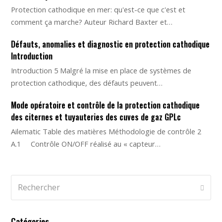
Protection cathodique en mer: qu'est-ce que c'est et
comment ça marche? Auteur Richard Baxter et…
Défauts, anomalies et diagnostic en protection cathodique
Introduction
Introduction 5 Malgré la mise en place de systèmes de
protection cathodique, des défauts peuvent…
Mode opératoire et contrôle de la protection cathodique
des citernes et tuyauteries des cuves de gaz GPLc
Ailematic Table des matières Méthodologie de contrôle 2
A.1 Contrôle ON/OFF réalisé au « capteur…
Rechercher
ENVOY
Catégories