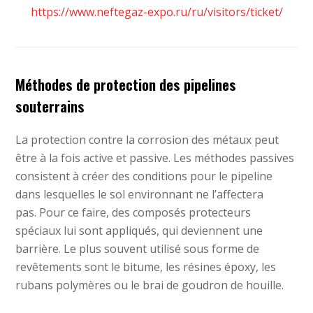
https://www.neftegaz-expo.ru/ru/visitors/ticket/
Méthodes de protection des pipelines
souterrains
La protection contre la corrosion des métaux peut
être à la fois active et passive.
Les méthodes passives
consistent à créer des conditions pour le pipeline
dans lesquelles le sol environnant ne l’affectera
pas.
Pour ce faire, des composés protecteurs
spéciaux lui sont appliqués, qui deviennent une
barrière.
Le plus souvent utilisé sous forme de
revêtements sont le bitume, les résines époxy, les
rubans polymères ou le brai de goudron de houille.